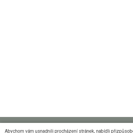
Abychom vám usnadnili procházení stránek, nabídli přizpůso